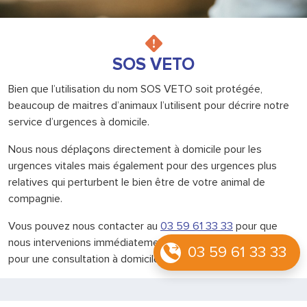
SOS VETO
Bien que l’utilisation du nom SOS VETO soit protégée,
beaucoup de maitres d’animaux l’utilisent pour décrire notre
service d’urgences à domicile.
Nous nous déplaçons directement à domicile pour les
urgences vitales mais également pour des urgences plus
relatives qui perturbent le bien être de votre animal de
compagnie.
Vous pouvez nous contacter au
03 59 61 33 33
pour que
nous intervenions immédiatement ou prendre rendez-vous
03 59 61 33 33
pour une consultation à domicile.