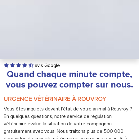
avis Google
Quand chaque minute compte,
vous pouvez compter sur nous.
URGENCE VÉTÉRINAIRE À ROUVROY
Vous êtes inquiets devant l’état de votre animal à Rouvroy ?
En quelques questions, notre service de régulation
vétérinaire évalue la situation de votre compagnon
gratuitement avec vous. Nous traitons plus de 500 000
demandes de conseils vétérinaires en urgence par an. Si à