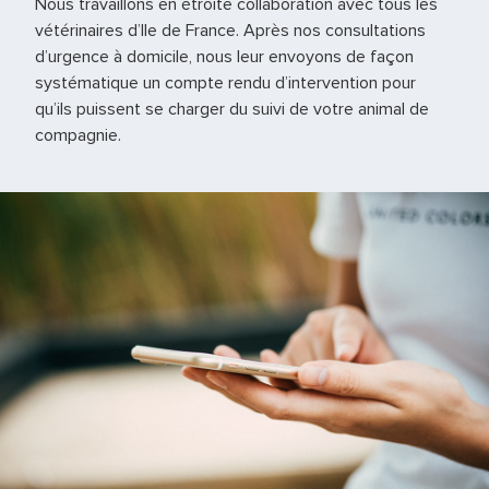
Nous travaillons en étroite collaboration avec tous les
vétérinaires d’Ile de France. Après nos consultations
d’urgence à domicile, nous leur envoyons de façon
systématique un compte rendu d’intervention pour
qu’ils puissent se charger du suivi de votre animal de
compagnie.