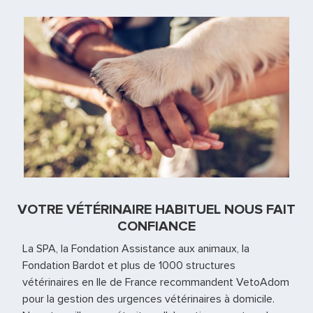
VOTRE VÉTÉRINAIRE HABITUEL NOUS FAIT
CONFIANCE
La SPA, la Fondation Assistance aux animaux, la
Fondation Bardot et plus de 1000 structures
vétérinaires en Ile de France recommandent VetoAdom
pour la gestion des urgences vétérinaires à domicile.