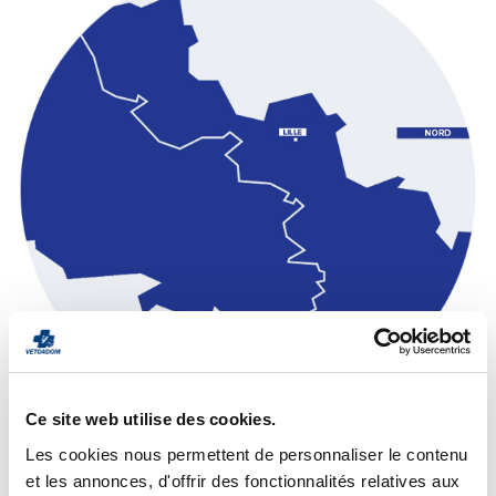
Ce site web utilise des cookies.
Les cookies nous permettent de personnaliser le contenu
Zone d'action et tarifs
et les annonces, d'offrir des fonctionnalités relatives aux