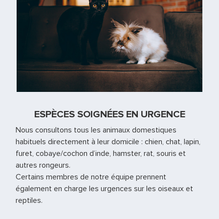
ESPÈCES SOIGNÉES EN URGENCE
Nous consultons tous les animaux domestiques
habituels directement à leur domicile : chien, chat, lapin,
furet, cobaye/cochon d’inde, hamster, rat, souris et
autres rongeurs.
Certains membres de notre équipe prennent
également en charge les urgences sur les oiseaux et
reptiles.