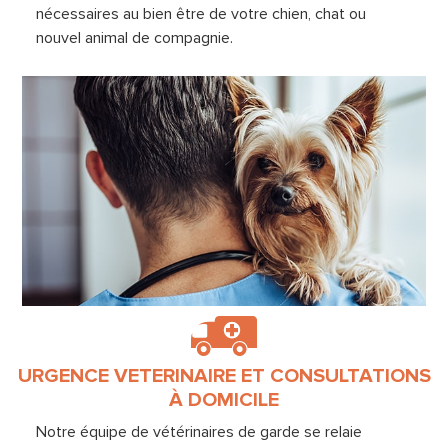
nécessaires au bien être de votre chien, chat ou
nouvel animal de compagnie.
URGENCE VETERINAIRE ET CONSULTATIONS
À DOMICILE
Notre équipe de vétérinaires de garde se relaie