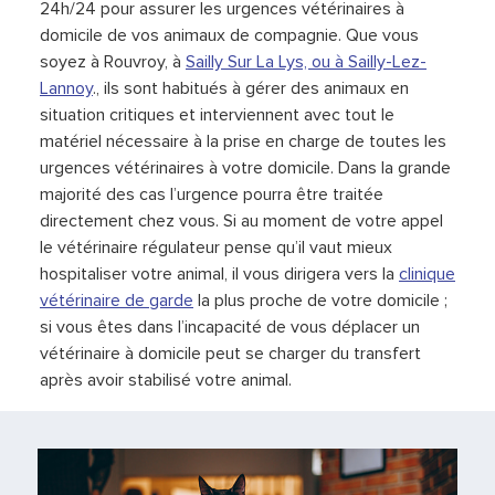
24h/24 pour assurer les urgences vétérinaires à
domicile de vos animaux de compagnie. Que vous
soyez à Rouvroy, à
Sailly Sur La Lys, ou à
Sailly-Lez-
Lannoy
., ils sont habitués à gérer des animaux en
situation critiques et interviennent avec tout le
matériel nécessaire à la prise en charge de toutes les
urgences vétérinaires à votre domicile. Dans la grande
majorité des cas l’urgence pourra être traitée
directement chez vous. Si au moment de votre appel
le vétérinaire régulateur pense qu’il vaut mieux
hospitaliser votre animal, il vous dirigera vers la
clinique
vétérinaire de garde
la plus proche de votre domicile ;
si vous êtes dans l’incapacité de vous déplacer un
vétérinaire à domicile peut se charger du transfert
après avoir stabilisé votre animal.