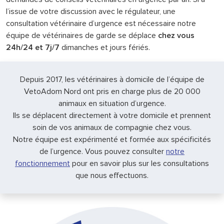
l’issue de votre discussion avec le régulateur, une
consultation vétérinaire d’urgence est nécessaire notre
équipe de vétérinaires de garde se déplace
chez vous
24h/24 et 7j/7
dimanches et jours fériés.
Depuis 2017, les vétérinaires à domicile de l’équipe de
VetoAdom Nord ont pris en charge plus de 20 000
animaux en situation d’urgence.
Ils se déplacent directement à votre domicile et prennent
soin de vos animaux de compagnie chez vous.
Notre équipe est expérimenté et formée aux spécificités
de l’urgence. Vous pouvez consulter
notre
fonctionnement
pour en savoir plus sur les consultations
que nous effectuons.