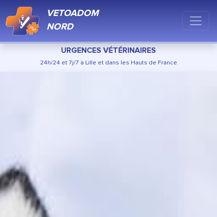
VETOADOM
NORD
URGENCES VÉTÉRINAIRES
24h/24 et 7j/7 à Lille et dans les Hauts de France