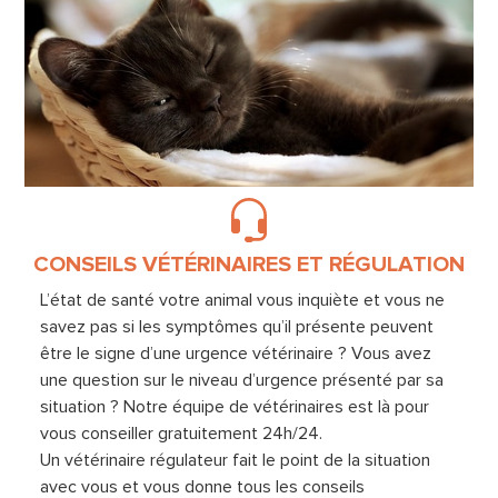
CONSEILS VÉTÉRINAIRES ET RÉGULATION
L’état de santé votre animal vous inquiète et vous ne
savez pas si les symptômes qu’il présente peuvent
être le signe d’une urgence vétérinaire ? Vous avez
une question sur le niveau d’urgence présenté par sa
situation ? Notre équipe de vétérinaires est là pour
vous conseiller gratuitement 24h/24.
Un vétérinaire régulateur fait le point de la situation
avec vous et vous donne tous les conseils