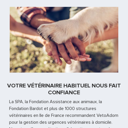
VOTRE VÉTÉRINAIRE HABITUEL NOUS FAIT
CONFIANCE
La SPA, la Fondation Assistance aux animaux, la
Fondation Bardot et plus de 1000 structures
vétérinaires en Ile de France recommandent VetoAdom
pour la gestion des urgences vétérinaires à domicile.