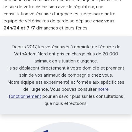
l’issue de votre discussion avec le régulateur, une
consultation vétérinaire d’urgence est nécessaire notre
équipe de vétérinaires de garde se déplace
chez vous
24h/24 et 7j/7
dimanches et jours fériés.
Depuis 2017, les vétérinaires à domicile de l’équipe de
VetoAdom Nord ont pris en charge plus de 20 000
animaux en situation d’urgence.
Ils se déplacent directement à votre domicile et prennent
soin de vos animaux de compagnie chez vous.
Notre équipe est expérimenté et formée aux spécificités
de l’urgence. Vous pouvez consulter
notre
fonctionnement
pour en savoir plus sur les consultations
que nous effectuons.