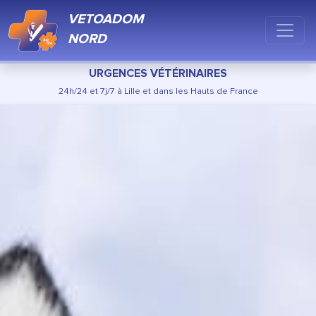
VETOADOM
NORD
URGENCES VÉTÉRINAIRES
24h/24 et 7j/7 à Lille et dans les Hauts de France