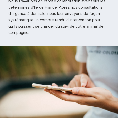
Nous travaillons en étroite collaboration avec tous les
vétérinaires d’Ile de France. Après nos consultations
d’urgence à domicile, nous leur envoyons de façon
systématique un compte rendu d’intervention pour
qu’ils puissent se charger du suivi de votre animal de
compagnie.