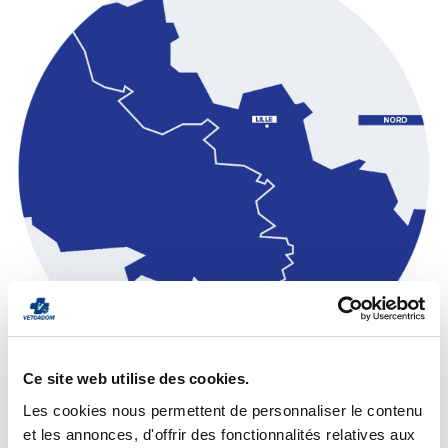
Ce site web utilise des cookies.
Les cookies nous permettent de personnaliser le contenu
Zone d'action et tarifs
et les annonces, d'offrir des fonctionnalités relatives aux