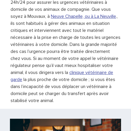
24h/24 pour assurer les urgences vétérinaires à
domicile de vos animaux de compagnie. Que vous
soyez à Mouvaux, à
Neuve Chapelle, ou à
La Neuville
.,
ils sont habitués à gérer des animaux en situation
critiques et interviennent avec tout le matériel
nécessaire à la prise en charge de toutes les urgences
vétérinaires à votre domicile. Dans la grande majorité
des cas l’urgence pourra être traitée directement
chez vous. Si au moment de votre appel le vétérinaire
régulateur pense qu’il vaut mieux hospitaliser votre
animal, il vous dirigera vers la
clinique vétérinaire de
garde
la plus proche de votre domicile ; si vous êtes
dans l’incapacité de vous déplacer un vétérinaire à
domicile peut se charger du transfert après avoir
stabilisé votre animal.