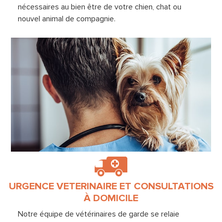
nécessaires au bien être de votre chien, chat ou
nouvel animal de compagnie.
URGENCE VETERINAIRE ET CONSULTATIONS
À DOMICILE
Notre équipe de vétérinaires de garde se relaie