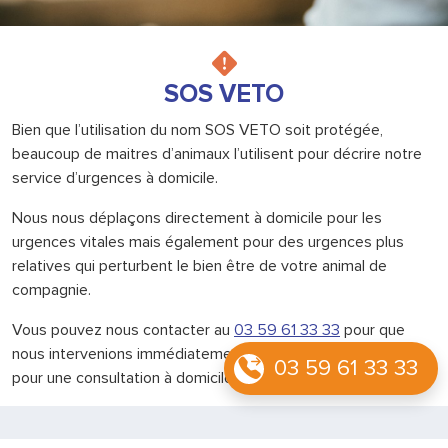
SOS VETO
Bien que l’utilisation du nom SOS VETO soit protégée,
beaucoup de maitres d’animaux l’utilisent pour décrire notre
service d’urgences à domicile.
Nous nous déplaçons directement à domicile pour les
urgences vitales mais également pour des urgences plus
relatives qui perturbent le bien être de votre animal de
compagnie.
Vous pouvez nous contacter au
03 59 61 33 33
pour que
nous intervenions immédiatement ou prendre rendez-vous
03 59 61 33 33
pour une consultation à domicile.