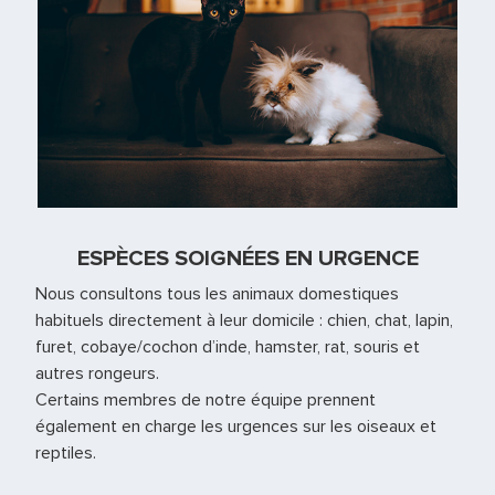
ESPÈCES SOIGNÉES EN URGENCE
Nous consultons tous les animaux domestiques
habituels directement à leur domicile : chien, chat, lapin,
furet, cobaye/cochon d’inde, hamster, rat, souris et
autres rongeurs.
Certains membres de notre équipe prennent
également en charge les urgences sur les oiseaux et
reptiles.