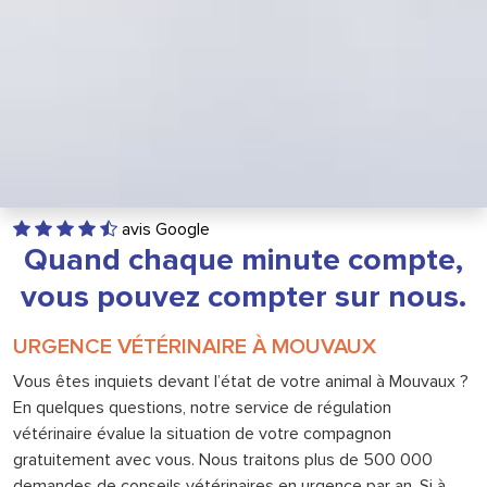
avis Google
Quand chaque minute compte,
vous pouvez compter sur nous.
URGENCE VÉTÉRINAIRE À MOUVAUX
Vous êtes inquiets devant l’état de votre animal à Mouvaux ?
En quelques questions, notre service de régulation
vétérinaire évalue la situation de votre compagnon
gratuitement avec vous. Nous traitons plus de 500 000
demandes de conseils vétérinaires en urgence par an. Si à