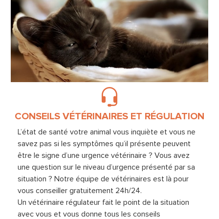
CONSEILS VÉTÉRINAIRES ET RÉGULATION
L’état de santé votre animal vous inquiète et vous ne
savez pas si les symptômes qu’il présente peuvent
être le signe d’une urgence vétérinaire ? Vous avez
une question sur le niveau d’urgence présenté par sa
situation ? Notre équipe de vétérinaires est là pour
vous conseiller gratuitement 24h/24.
Un vétérinaire régulateur fait le point de la situation
avec vous et vous donne tous les conseils