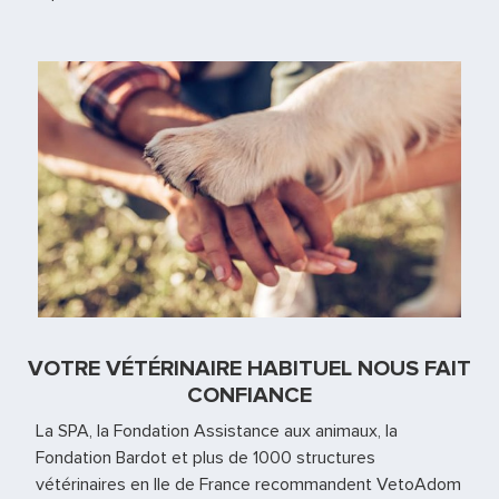
VOTRE VÉTÉRINAIRE HABITUEL NOUS FAIT
CONFIANCE
La SPA, la Fondation Assistance aux animaux, la
Fondation Bardot et plus de 1000 structures
vétérinaires en Ile de France recommandent VetoAdom