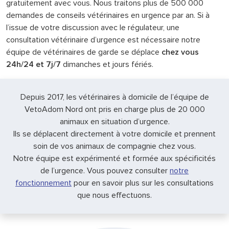
gratuitement avec vous. Nous traitons plus de 500 000
demandes de conseils vétérinaires en urgence par an. Si à
l’issue de votre discussion avec le régulateur, une
consultation vétérinaire d’urgence est nécessaire notre
équipe de vétérinaires de garde se déplace
chez vous
24h/24 et 7j/7
dimanches et jours fériés.
Depuis 2017, les vétérinaires à domicile de l’équipe de
VetoAdom Nord ont pris en charge plus de 20 000
animaux en situation d’urgence.
Ils se déplacent directement à votre domicile et prennent
soin de vos animaux de compagnie chez vous.
Notre équipe est expérimenté et formée aux spécificités
de l’urgence. Vous pouvez consulter
notre
fonctionnement
pour en savoir plus sur les consultations
que nous effectuons.