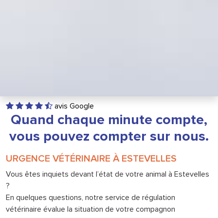
avis Google
Quand chaque minute compte,
vous pouvez compter sur nous.
URGENCE VÉTÉRINAIRE À ESTEVELLES
Vous êtes inquiets devant l’état de votre animal à Estevelles
?
En quelques questions, notre service de régulation
vétérinaire évalue la situation de votre compagnon