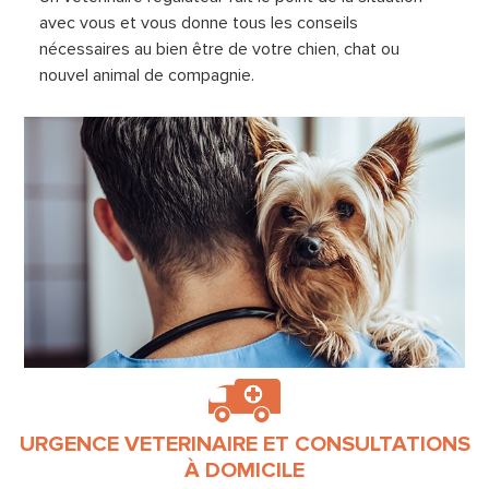
avec vous et vous donne tous les conseils
nécessaires au bien être de votre chien, chat ou
nouvel animal de compagnie.
URGENCE VETERINAIRE ET CONSULTATIONS
À DOMICILE