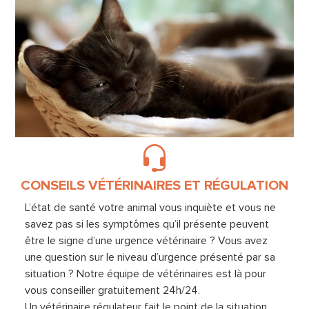
CONSEILS VÉTÉRINAIRES ET RÉGULATION
L’état de santé votre animal vous inquiète et vous ne
savez pas si les symptômes qu’il présente peuvent
être le signe d’une urgence vétérinaire ? Vous avez
une question sur le niveau d’urgence présenté par sa
situation ? Notre équipe de vétérinaires est là pour
vous conseiller gratuitement 24h/24.
Un vétérinaire régulateur fait le point de la situation