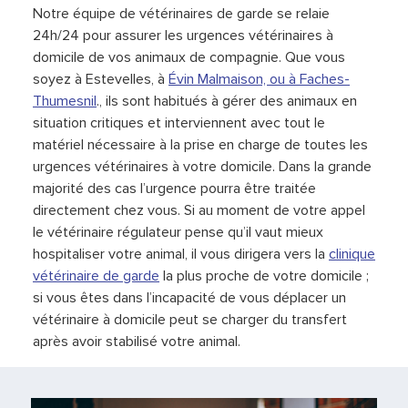
Notre équipe de vétérinaires de garde se relaie
24h/24 pour assurer les urgences vétérinaires à
domicile de vos animaux de compagnie. Que vous
soyez à Estevelles, à
Évin Malmaison, ou à
Faches-
Thumesnil
., ils sont habitués à gérer des animaux en
situation critiques et interviennent avec tout le
matériel nécessaire à la prise en charge de toutes les
urgences vétérinaires à votre domicile. Dans la grande
majorité des cas l’urgence pourra être traitée
directement chez vous. Si au moment de votre appel
le vétérinaire régulateur pense qu’il vaut mieux
hospitaliser votre animal, il vous dirigera vers la
clinique
vétérinaire de garde
la plus proche de votre domicile ;
si vous êtes dans l’incapacité de vous déplacer un
vétérinaire à domicile peut se charger du transfert
après avoir stabilisé votre animal.