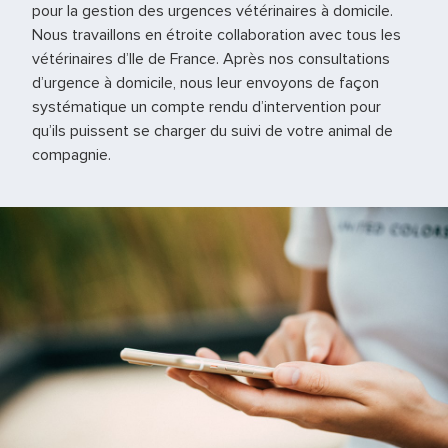
pour la gestion des urgences vétérinaires à domicile.
Nous travaillons en étroite collaboration avec tous les
vétérinaires d’Ile de France. Après nos consultations
d’urgence à domicile, nous leur envoyons de façon
systématique un compte rendu d’intervention pour
qu’ils puissent se charger du suivi de votre animal de
compagnie.