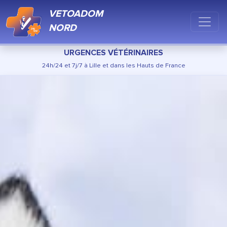
VETOADOM
NORD
URGENCES VÉTÉRINAIRES
24h/24 et 7j/7 à Lille et dans les Hauts de France