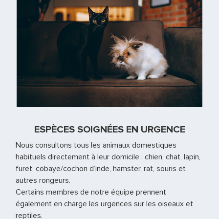
ESPÈCES SOIGNÉES EN URGENCE
Nous consultons tous les animaux domestiques
habituels directement à leur domicile : chien, chat, lapin,
furet, cobaye/cochon d’inde, hamster, rat, souris et
autres rongeurs.
Certains membres de notre équipe prennent
également en charge les urgences sur les oiseaux et
reptiles.