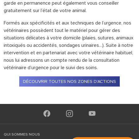
garde en permanence peut également vous conseiller
gratuitement sur l’état de votre animal.
Formés aux spécificités et aux techniques de l’urgence, nos
vétérinaires possèdent tout le matériel pour gérer des
situations délicates à votre domicile (plaies, sutures, animaux
intoxiqués ou accidentés, sondages urinaires…). Suite à notre
intervention et en partenariat avec votre vétérinaire habituel,
nous lui adressons un compte rendu de la consultation
vétérinaire d’urgence pour le suivi des soins.
DÉCOUVRIR TOUTES NOS ZONES D'ACTIONS
QUI SOMMES NOUS