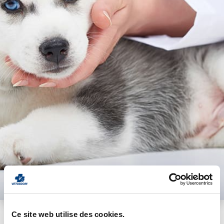
avis Google
Ce site web utilise des cookies.