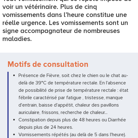
voir un vétérinaire. Plus de cinq
vomissements dans l’heure constitue une
réelle urgence. Les vomissements sont un
signe accompagnateur de nombreuses
maladies.
Motifs de consultation
Présence de Fièvre, soit chez le chien ou le chat au-
delà de 39°C de température rectale. En l'absence
de possibilité de prise de température rectale : état
fébrile caractérisé par fatigue , tristesse, manque
d'entrain, baisse d'appétit, chaleur des pavillons
auriculaire, frissons, recherche de chaleur...
Constipation depuis plus de 48 heures ou Diarrhée
depuis plus de 24 heures.
Vomissements répétés (au delà de 5 dans l'heure).