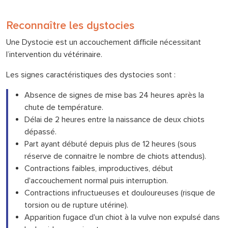
Reconnaître les dystocies
Une Dystocie est un accouchement difficile nécessitant
l’intervention du vétérinaire.
Les signes caractéristiques des dystocies sont :
Absence de signes de mise bas 24 heures après la
chute de température.
Délai de 2 heures entre la naissance de deux chiots
dépassé.
Part ayant débuté depuis plus de 12 heures (sous
réserve de connaitre le nombre de chiots attendus).
Contractions faibles, improductives, début
d'accouchement normal puis interruption.
Contractions infructueuses et douloureuses (risque de
torsion ou de rupture utérine).
Apparition fugace d'un chiot à la vulve non expulsé dans