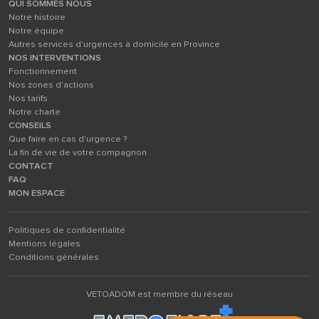
QUI SOMMES NOUS
Notre histoire
Notre équipe
Autres services d'urgences à domicile en Province
NOS INTERVENTIONS
Fonctionnement
Nos zones d'actions
Nos tarifs
Notre charte
CONSEILS
Que faire en cas d'urgence ?
La fin de vie de votre compagnon
CONTACT
FAQ
MON ESPACE
Politiques de confidentialité
Mentions légales
Conditions générales
VETOADOM est membre du réseau