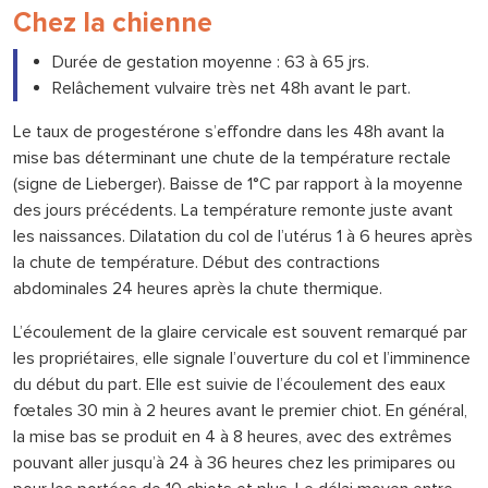
Chez la chienne
Durée de gestation moyenne : 63 à 65 jrs.
Relâchement vulvaire très net 48h avant le part.
Le taux de progestérone s’effondre dans les 48h avant la
mise bas déterminant une chute de la température rectale
(signe de Lieberger). Baisse de 1°C par rapport à la moyenne
des jours précédents. La température remonte juste avant
les naissances. Dilatation du col de l’utérus 1 à 6 heures après
la chute de température. Début des contractions
abdominales 24 heures après la chute thermique.
L’écoulement de la glaire cervicale est souvent remarqué par
les propriétaires, elle signale l’ouverture du col et l’imminence
du début du part. Elle est suivie de l’écoulement des eaux
fœtales 30 min à 2 heures avant le premier chiot. En général,
la mise bas se produit en 4 à 8 heures, avec des extrêmes
pouvant aller jusqu’à 24 à 36 heures chez les primipares ou