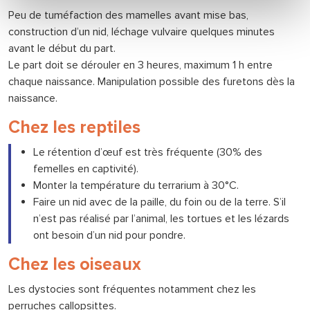
Peu de tuméfaction des mamelles avant mise bas,
construction d’un nid, léchage vulvaire quelques minutes
avant le début du part.
Le part doit se dérouler en 3 heures, maximum 1 h entre
chaque naissance. Manipulation possible des furetons dès la
naissance.
Chez les reptiles
Le rétention d’œuf est très fréquente (30% des
femelles en captivité).
Monter la température du terrarium à 30°C.
Faire un nid avec de la paille, du foin ou de la terre. S’il
n’est pas réalisé par l’animal, les tortues et les lézards
ont besoin d’un nid pour pondre.
Chez les oiseaux
Les dystocies sont fréquentes notamment chez les
perruches callopsittes.