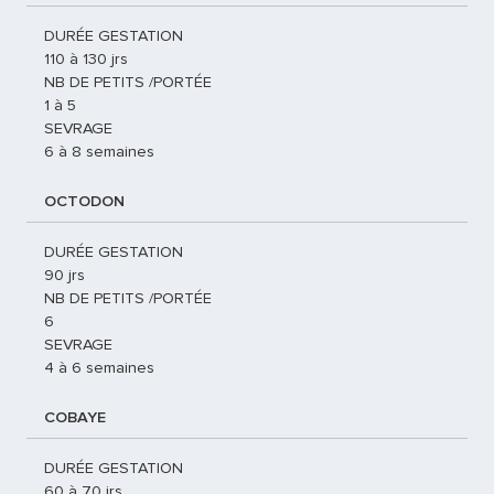
DURÉE GESTATION
110 à 130 jrs
NB DE PETITS /PORTÉE
1 à 5
SEVRAGE
6 à 8 semaines
OCTODON
DURÉE GESTATION
90 jrs
NB DE PETITS /PORTÉE
6
SEVRAGE
4 à 6 semaines
COBAYE
DURÉE GESTATION
60 à 70 jrs